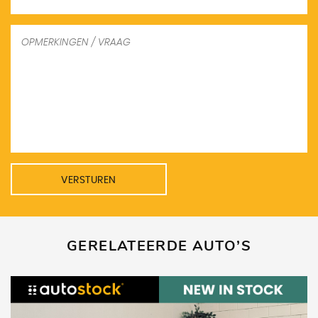
VERSTUREN
GERELATEERDE AUTO’S