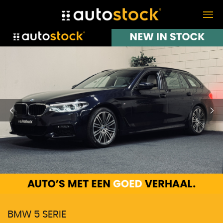
BMW 5 SERIE