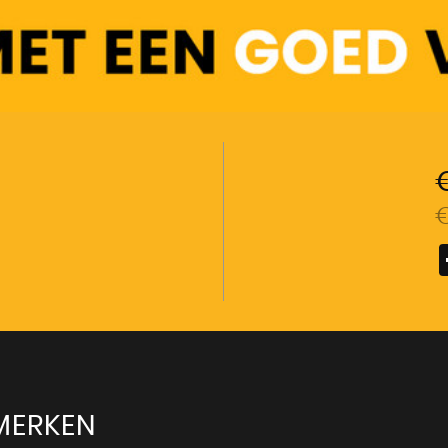
MERKEN