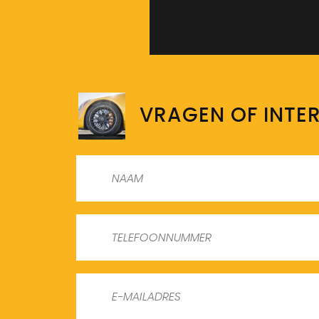
VRAGEN OF INTE