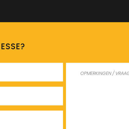
RESSE?