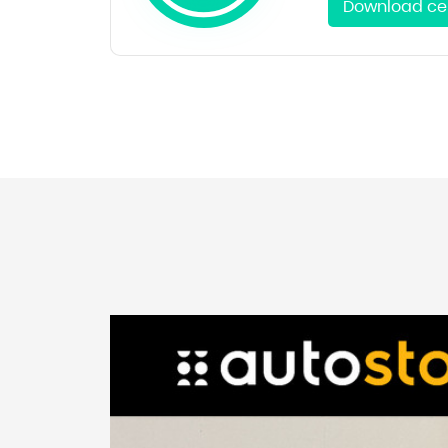
Download cer