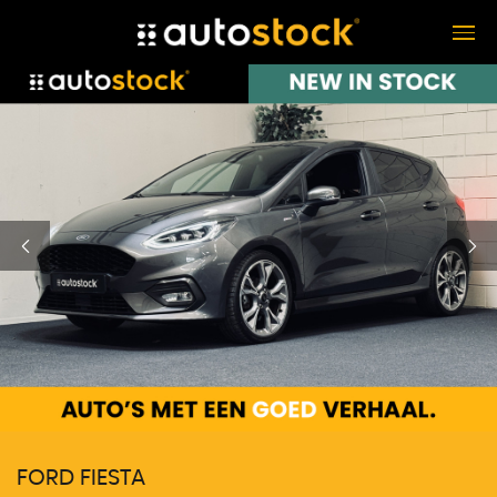
FORD FIESTA