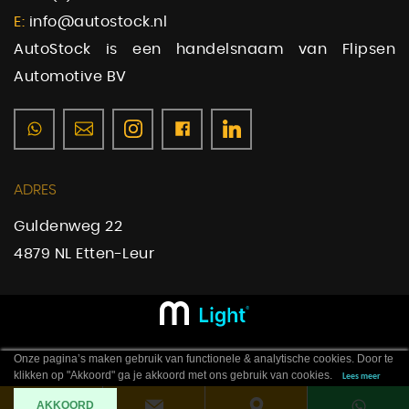
E:
info@autostock.nl
AutoStock is een handelsnaam van Flipsen
Automotive BV
ADRES
Guldenweg 22
4879 NL Etten-Leur
Onze pagina’s maken gebruik van functionele & analytische cookies. Door te
klikken op "Akkoord" ga je akkoord met ons gebruik van cookies.
Lees meer
AKKOORD