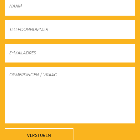
VERSTUREN