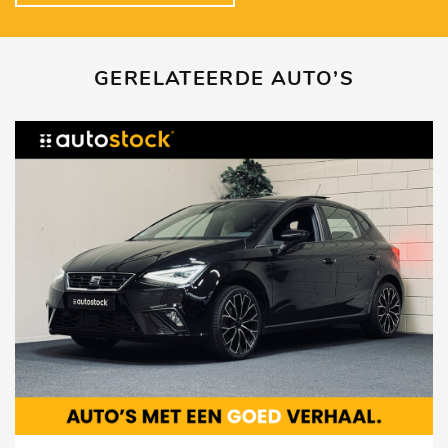
GERELATEERDE AUTO’S