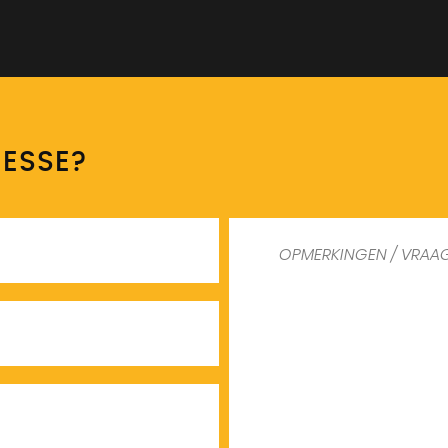
RESSE?