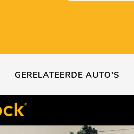
GERELATEERDE AUTO’S