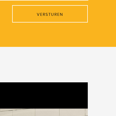
VERSTUREN