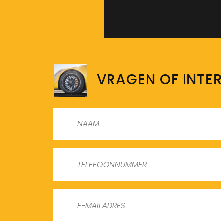
VRAGEN OF INTE