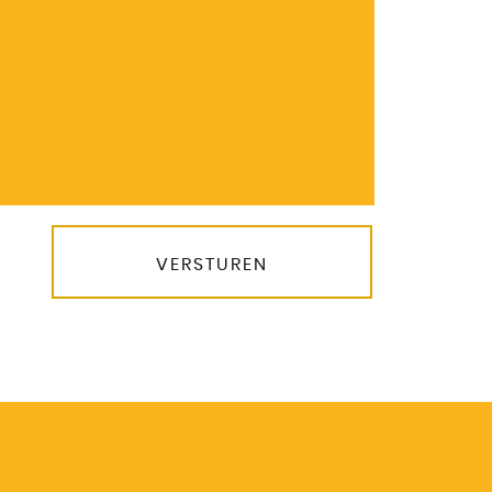
VERSTUREN