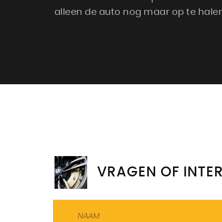
alleen de auto nog maar op te halen
VRAGEN OF INTE