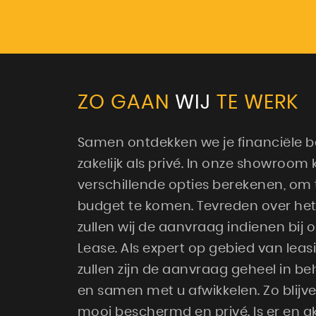
ZO GAAN
WIJ
TE WERK
Samen ontdekken we je financiële b
zakelijk als privé. In onze showro
verschillende opties berekenen, om
budget te komen. Tevreden over het
zullen wij de aanvraag indienen bij 
Lease. Als expert op gebied van leas
zullen zijn de aanvraag geheel in 
en samen met u afwikkelen. Zo blij
mooi beschermd en privé. Is er en a