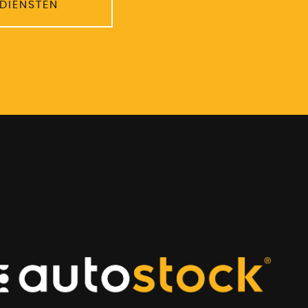
 DIENSTEN